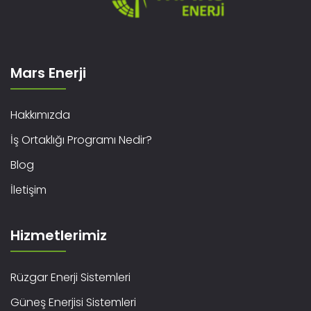
Mars Enerji
Hakkımızda
İş Ortaklığı Programı Nedir?
Blog
İletişim
Hizmetlerimiz
Rüzgar Enerji Sistemleri
Güneş Enerjisi Sistemleri