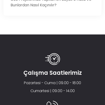
Bunlardan Nasıl Kaçınılır?
Çalışma Saatlerimiz
Pazartesi - Cuma | 09.00 - 18.00
Cumartesi | 09.00 - 14.00