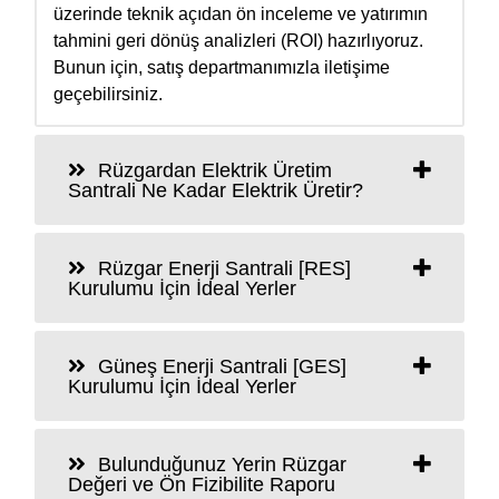
üzerinde teknik açıdan ön inceleme ve yatırımın
tahmini geri dönüş analizleri (ROI) hazırlıyoruz.
Bunun için, satış departmanımızla iletişime
geçebilirsiniz.
Rüzgardan Elektrik Üretim
Santrali Ne Kadar Elektrik Üretir?
Rüzgar Enerji Santrali [RES]
Kurulumu İçin İdeal Yerler
Güneş Enerji Santrali [GES]
Kurulumu İçin İdeal Yerler
Bulunduğunuz Yerin Rüzgar
Değeri ve Ön Fizibilite Raporu