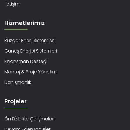
İletişim
Hizmetlerimiz
Rüzgar Enerji Sistemleri
Güneş Enerjisi Sistemleri
Finansman Desteği
Montaj & Proje Yönetimi
Danışmanlık
Projeler
Ön Fizibilite Çalışmaları
Devam Eden Projeler