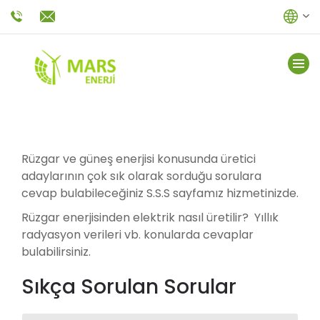
Rüzgar ve güneş enerjisi
konusunda üretici
adaylarının çok sık olarak sorduğu sorulara
cevap bulabileceğiniz S.S.S sayfamız hizmetinizde.
Rüzgar enerjisinden elektrik nasıl üretilir? Yıllık
radyasyon verileri vb. konularda cevaplar
bulabilirsiniz.
Sıkça Sorulan Sorular