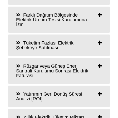
Farklı Dağıtım Bölgesinde
Elektrik Üretim Tesisi Kurulumuna
İzin
Tüketim Fazlası Elektrik
Şebekeye Satılması
Rüzgar veya Güneş Enerji
Santrali Kurulumu Sonrası Elektrik
Faturası
Yatırımın Geri Dönüş Süresi
Analizi [ROI]
Yıllık Elektrik Tüketim Miktarı