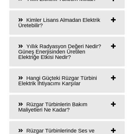
Kimler Lisans Almadan Elektrik
Üretebilir?
Yıllık Radyasyon Değeri Nedir?
Güneş Enerjisinden Üretilen
Elektriğe Etkisi Nedir?
Hangi Güçteki Rüzgar Türbini
Elektrik İhtiyacımı Karşılar
Rüzgar Türbinlerin Bakım
Maliyetleri Ne Kadar?
Rüzgar Türbinlerinde Ses ve