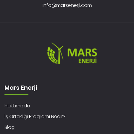
info@marsenerji.com
Mars Enerji
Hakkımızda
İş Ortaklığı Programı Nedir?
Blog