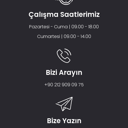
Çalışma Saatlerimiz
Pazartesi - Cuma | 09.00 - 18.00
Cumartesi | 09.00 - 14.00
Bizi Arayın
+90 212 909 09 75
Bize Yazın