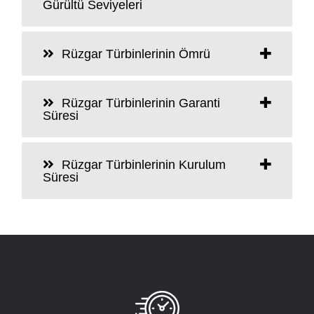
Gürültü Seviyeleri
Rüzgar Türbinlerinin Ömrü
Rüzgar Türbinlerinin Garanti
Süresi
Rüzgar Türbinlerinin Kurulum
Süresi