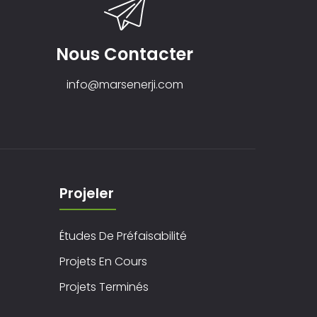
Nous Contacter
info@marsenerji.com
Projeler
Études De Préfaisabilité
Projets En Cours
Projets Terminés