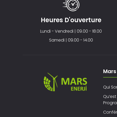
Heures D'ouverture
Lundi - Vendredi | 09.00 - 18.00
Samedi | 09.00 - 14.00
Mars 
Qui S
Qu’est
Progra
Confé