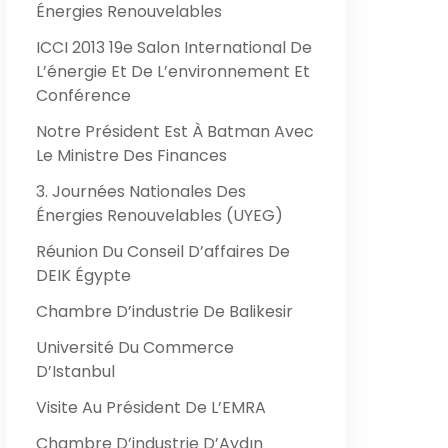
Énergies Renouvelables
ICCI 2013 19e Salon International De
L’énergie Et De L’environnement Et
Conférence
Notre Président Est À Batman Avec
Le Ministre Des Finances
3. Journées Nationales Des
Énergies Renouvelables (UYEG)
Réunion Du Conseil D’affaires De
DEIK Égypte
Chambre D’industrie De Balikesir
Université Du Commerce
D’Istanbul
Visite Au Président De L’EMRA
Chambre D’industrie D’Aydın