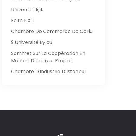
Université Işık
Foire ICCI
Chambre De Commerce De Corlu
9 Université Eyloul
Sommet Sur La Coopération En
Matière D’énergie Propre
Chambre D’industrie D’Istanbul