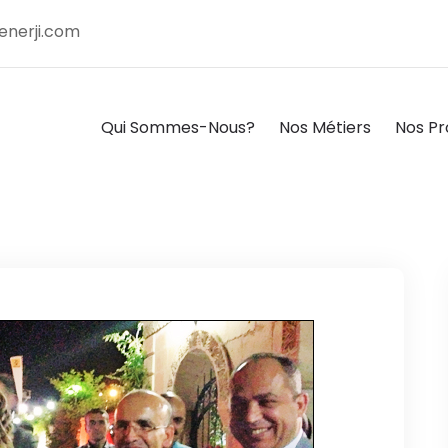
enerji.com
Qui Sommes-Nous?
Nos Métiers
Nos Pr