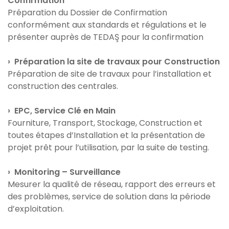
Confirmation
Préparation du Dossier de Confirmation
conformément aux standards et régulations et le
présenter auprès de TEDAŞ pour la confirmation
› Préparation la site de travaux pour Construction
Préparation de site de travaux pour l’installation et
construction des centrales.
› EPC, Service Clé en Main
Fourniture, Transport, Stockage, Construction et
toutes étapes d’Installation et la présentation de
projet prêt pour l’utilisation, par la suite de testing.
› Monitoring – Surveillance
Mesurer la qualité de réseau, rapport des erreurs et
des problèmes, service de solution dans la période
d’exploitation.