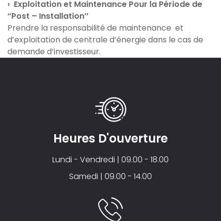
› Exploitation et Maintenance Pour la Période de
‘’Post – Installation’’
Prendre la responsabilité de maintenance et
d’exploitation de centrale d’énergie dans le cas de
demande d’investisseur.
Heures D'ouverture
Lundi - Vendredi | 09.00 - 18.00
Samedi | 09.00 - 14.00