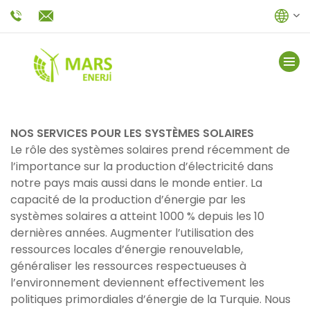
NOS SERVICES POUR LES SYSTÈMES SOLAIRES
Le rôle des systèmes solaires prend récemment de
l’importance sur la production d’électricité dans
notre pays mais aussi dans le monde entier. La
capacité de la production d’énergie par les
systèmes solaires a atteint 1000 % depuis les 10
dernières années. Augmenter l’utilisation des
ressources locales d’énergie renouvelable,
généraliser les ressources respectueuses à
l’environnement deviennent effectivement les
politiques primordiales d’énergie de la Turquie. Nous