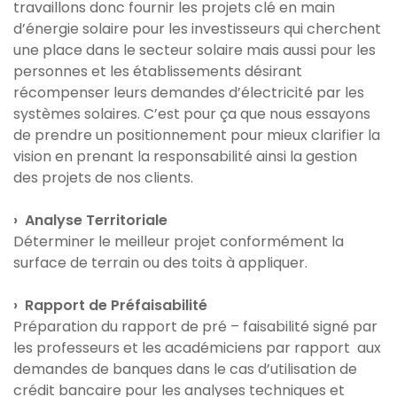
travaillons donc fournir les projets clé en main
d’énergie solaire pour les investisseurs qui cherchent
une place dans le secteur solaire mais aussi pour les
personnes et les établissements désirant
récompenser leurs demandes d’électricité par les
systèmes solaires. C’est pour ça que nous essayons
de prendre un positionnement pour mieux clarifier la
vision en prenant la responsabilité ainsi la gestion
des projets de nos clients.
› Analyse Territoriale
Déterminer le meilleur projet conformément la
surface de terrain ou des toits à appliquer.
› Rapport de Préfaisabilité
Préparation du rapport de pré – faisabilité signé par
les professeurs et les académiciens par rapport aux
demandes de banques dans le cas d’utilisation de
crédit bancaire pour les analyses techniques et