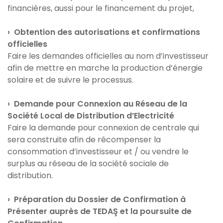
financières, aussi pour le financement du projet,
› Obtention des autorisations et confirmations
officielles
Faire les demandes officielles au nom d’investisseur
afin de mettre en marche la production d’énergie
solaire et de suivre le processus.
› Demande pour Connexion au Réseau de la
Société Local de Distribution d’Electricité
Faire la demande pour connexion de centrale qui
sera construite afin de récompenser la
consommation d’investisseur et / ou vendre le
surplus au réseau de la société sociale de
distribution.
› Préparation du Dossier de Confirmation à
Présenter auprès de TEDAŞ et la poursuite de