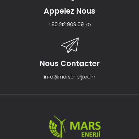
Appelez Nous
+90 212 909 09 75
Nous Contacter
info@marsenerji.com