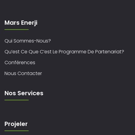
Mars Enerji
Qui Sommes-Nous?
Qu’est Ce Que C’est Le Programme De Partenariat?
Conférences
Nous Contacter
Nos Services
Projeler